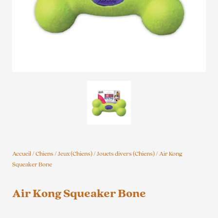
Accueil
/
Chiens
/
Jeux (Chiens)
/
Jouets divers (Chiens)
/ Air Kong
Squeaker Bone
Air Kong Squeaker Bone