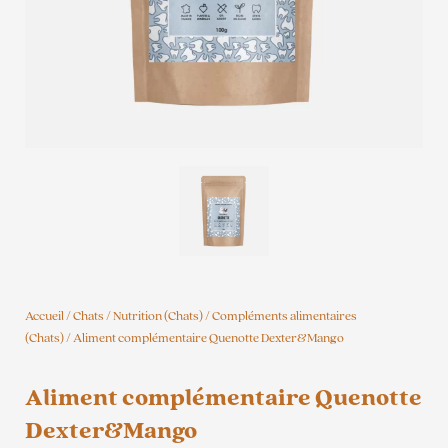
Accueil
/
Chats
/
Nutrition (Chats)
/
Compléments alimentaires
(Chats)
/ Aliment complémentaire Quenotte Dexter&Mango
Aliment complémentaire Quenotte
Dexter&Mango