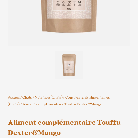
Accueil
/
Chats
/
Nutrition (Chats)
/
Compléments alimentaires
(Chats)
/ Aliment complémentaire Touffu Dexter&Mango
Aliment complémentaire Touffu
Dexter&Mango