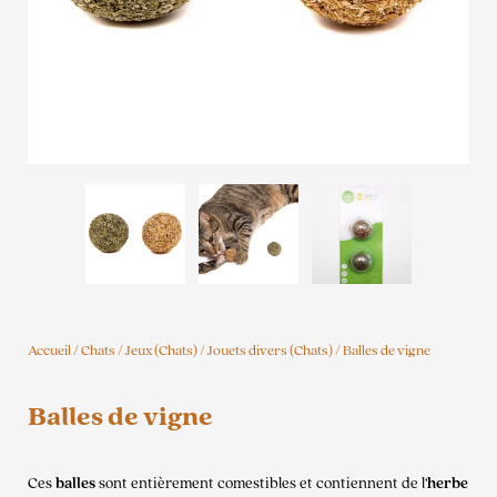
Accueil
/
Chats
/
Jeux (Chats)
/
Jouets divers (Chats)
/ Balles de vigne
Balles de vigne
Ces
balles
sont entièrement comestibles et contiennent de l’
herbe