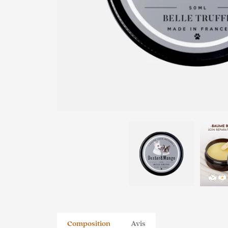
Composition
Avis