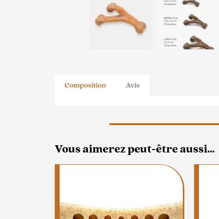
Composition
Avis
Vous aimerez peut-être aussi…