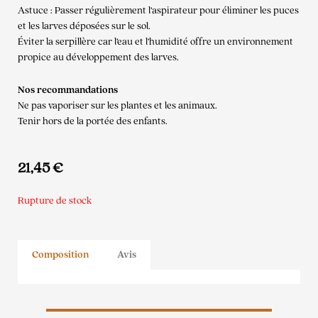
Astuce : Passer régulièrement l’aspirateur pour éliminer les puces
et les larves déposées sur le sol.
Éviter la serpillère car l’eau et l’humidité offre un environnement
propice au développement des larves.
Nos recommandations
Ne pas vaporiser sur les plantes et les animaux.
Tenir hors de la portée des enfants.
21,45
€
Rupture de stock
Composition
Avis