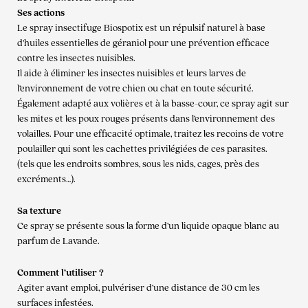
Ses actions
Le spray insectifuge Biospotix est un répulsif naturel à base
d’huiles essentielles de géraniol pour une prévention efficace
contre les insectes nuisibles.
Il aide à éliminer les insectes nuisibles et leurs larves de
l’environnement de votre chien ou chat en toute sécurité.
Également adapté aux volières et à la basse-cour, ce spray agit sur
les mites et les poux rouges présents dans l’environnement des
volailles. Pour une efficacité optimale, traitez les recoins de votre
poulailler qui sont les cachettes privilégiées de ces parasites.
(tels que les endroits sombres, sous les nids, cages, près des
excréments…).
Sa texture
Ce spray se présente sous la forme d’un liquide opaque blanc au
parfum de Lavande.
Comment l’utiliser ?
Agiter avant emploi, pulvériser d’une distance de 30 cm les
surfaces infestées.