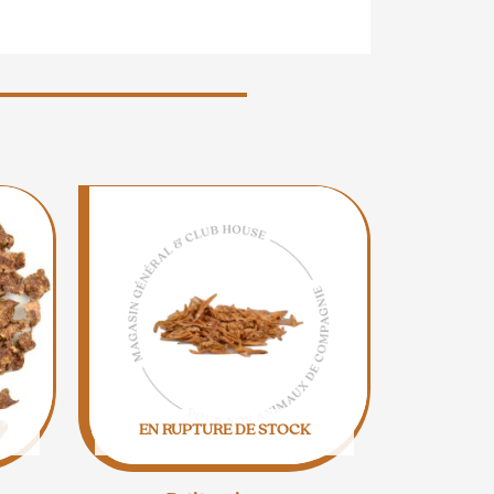
EN RUPTURE DE STOCK