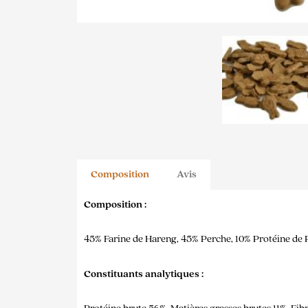
Composition
Avis
Composition :
45% Farine de Hareng, 45% Perche, 10% Protéine de P
Constituants analytiques :