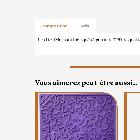
Composition
Avis
Les LickiMat sont fabriqués à partir de TPR de qualit
Vous aimerez peut-être aussi…