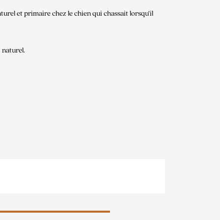
urel et primaire chez le chien qui chassait lorsqu’il
 naturel.