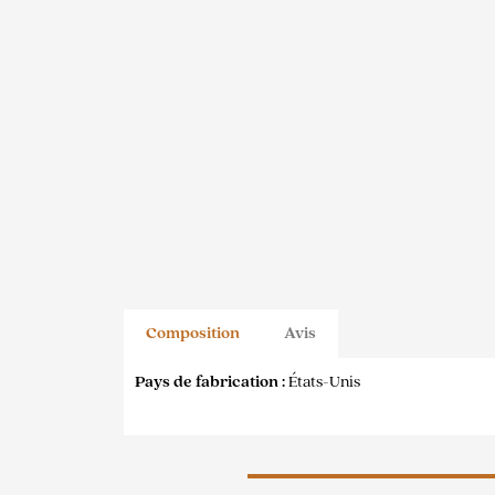
Composition
Avis
Pays de fabrication :
États-Unis