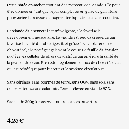
Cette
pâtée en sachet
contient des morceaux de viande. Elle peut
être donnée en tant que repas complet ou en guise de garniture
pour varier les saveurs et augmenter l’appétence des croquettes.
La
viande de chevreuil
est très digeste, elle favorise le
développement musculaire. La viande est peu calorique, ce qui
favorise la santé du tube digestif, et grâce à sa faible teneur en
cholestérol, elle protège également le cœur. La
feuille de fraisier
protège les cellules du stress oxydatif, ce qui améliore la santé de
la peau et du cœur. Elle réduit également le taux de cholestérol, ce
qui est bénéfique pour le cœur et le système circulatoire.
Sans céréales, sans pommes de terre, sans OGM, sans soja, sans
conservateurs, sans colorants. Teneur élevée en viande 85%.
Sachet de 300g à conserver au frais après ouverture.
4,25
€