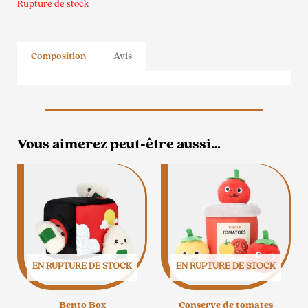
Rupture de stock
Composition
Avis
Vous aimerez peut-être aussi…
EN RUPTURE DE STOCK
EN RUPTURE DE STOCK
Bento Box
Conserve de tomates