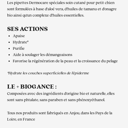
Les pipettes Dermocare spéciales soin cutané pour petit chien
sont formulées à base d’aloé vera, d’huiles de tamanu et d’onagre
bio ainsi qu’un complexe d’huiles essentielles.
SES ACTIONS
Apaise
Hydrate*
Purifie
Aide à soulager les démangeaisons
Favorise la régénération de la peau et la croissance du pelage
*Hydrate les couches superficielles de l’épiderme
LE + BIOGANCE :
Composées avec des ingrédients d’origine bio et naturelle, elles
sont sans phtalate, sans paraben et sans phénoxyéthanol.
Tous nos produits sont fabriqués en Anjou, dans les Pays de la
Loire, en France