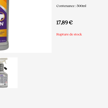
Contenance : 500ml
17,89
€
Rupture de stock