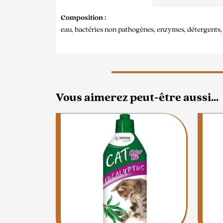
Composition :
eau, bactéries non pathogènes, enzymes, détergents,
Vous aimerez peut-être aussi…