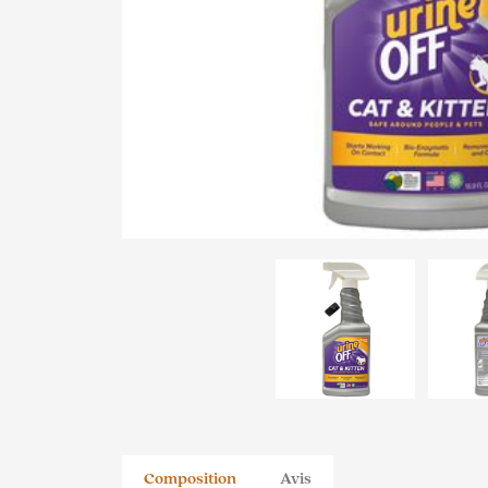
Composition
Avis