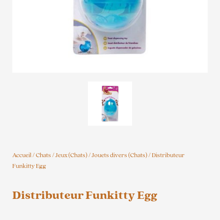
Accueil
/
Chats
/
Jeux (Chats)
/
Jouets divers (Chats)
/ Distributeur
Funkitty Egg
Distributeur Funkitty Egg