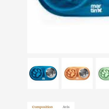
Composition
Avis