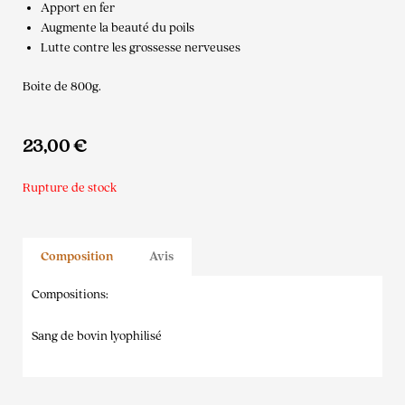
Apport en fer
Augmente la beauté du poils
Lutte contre les grossesse nerveuses
Boite de 800g.
23,00
€
Rupture de stock
Composition
Avis
Compositions:
Sang de bovin lyophilisé