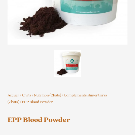
Accueil
/
Chats
/
Nutrition (Chats)
/
Compléments alimentaires
(Chats)
/ EPP Blood Powder
EPP Blood Powder