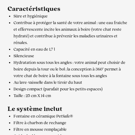
Caractéristiques
Sûre et hygiénique
Contribue à protéger la santé de votre animal : une eau fraîche
et effervescente incite les animaux à boire (votre chat reste
hydraté) et contribue à prévenir les maladies urinaires et
rénales.
Capacité en eau de 1,7 l
Silencieuse
Hydratation sous tous les angles : votre animal peut choisir de
boire depuis la tour ou le bol ; la conception à 360° permet à
votre chat de boire à la fontaine sous tous les angles
Au lave-vaisselle dans le tiroir du haut
Design compact (parafait pour les petits espaces)
Taille : 25 cm X 14 cm
Le système inclut
Fontaine en céramique PetSafe®
Filtre à charbon de rechange
Filtre en mousse remplaçable