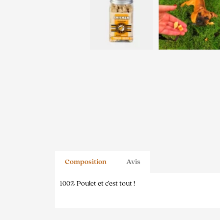
Composition
Avis
100% Poulet et c’est tout !