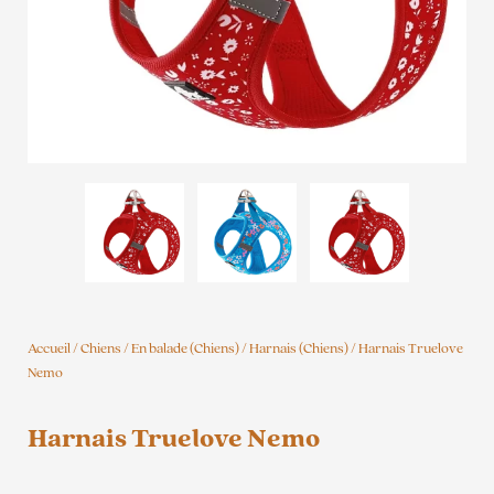
Accueil
/
Chiens
/
En balade (Chiens)
/
Harnais (Chiens)
/ Harnais Truelove
Nemo
Harnais Truelove Nemo