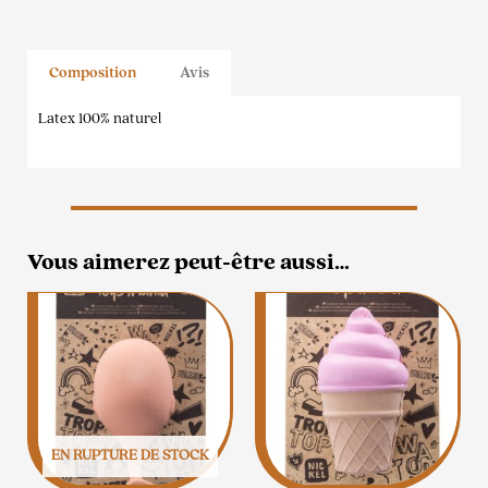
Composition
Avis
Latex 100% naturel
Vous aimerez peut-être aussi…
EN RUPTURE DE STOCK