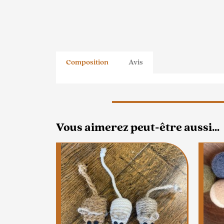
Composition
Avis
Vous aimerez peut-être aussi…