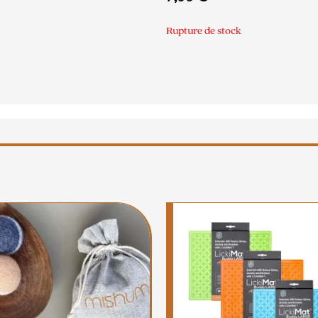
Rupture de stock