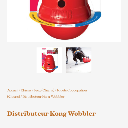
Accueil
/
Chiens
/
Jeux (Chiens)
/
Jouets d'occupation
(Chiens)
/ Distributeur Kong Wobbler
Distributeur Kong Wobbler