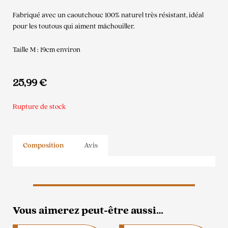
Fabriqué avec un caoutchouc 100% naturel très résistant, idéal
pour les toutous qui aiment mâchouiller.
Taille M : 19cm environ
25,99
€
Rupture de stock
Composition
Avis
Vous aimerez peut-être aussi…