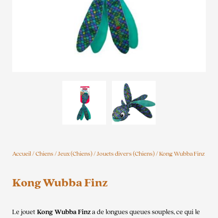
Accueil
/
Chiens
/
Jeux (Chiens)
/
Jouets divers (Chiens)
/ Kong Wubba Finz
Kong Wubba Finz
Le jouet
Kong Wubba Finz
a de longues queues souples, ce qui le