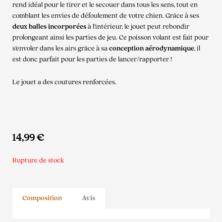
rend idéal pour le tirer et le secouer dans tous les sens, tout en
comblant les envies de défoulement de votre chien. Grâce à ses
deux balles incorporées
à l’intérieur, le jouet peut rebondir
prolongeant ainsi les parties de jeu. Ce poisson volant est fait pour
s’envoler dans les airs grâce à sa
conception aérodynamique
, il
est donc parfait pour les parties de lancer/rapporter !
Le jouet a des coutures renforcées.
14,99
€
Rupture de stock
Composition
Avis