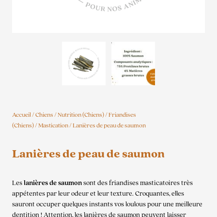
Accueil
/
Chiens
/
Nutrition (Chiens)
/
Friandises
(Chiens)
/
Mastication
/ Lanières de peau de saumon
Lanières de peau de saumon
Les
lanières de saumon
sont des friandises masticatoires très
appétentes par leur odeur et leur texture. Croquantes, elles
sauront occuper quelques instants vos loulous pour une meilleure
dentition ! Attention, les lanières de saumon peuvent laisser