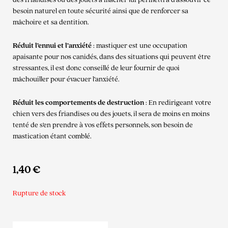
besoin naturel en toute sécurité ainsi que de renforcer sa
mâchoire et sa dentition.
Réduit l’ennui et l’anxiété
: mastiquer est une occupation
apaisante pour nos canidés, dans des situations qui peuvent être
stressantes, il est donc conseillé de leur fournir de quoi
mâchouiller pour évacuer l’anxiété.
Réduit les comportements de destruction
: En redirigeant votre
chien vers des friandises ou des jouets, il sera de moins en moins
tenté de s’en prendre à vos effets personnels, son besoin de
mastication étant comblé.
1,40
€
Rupture de stock