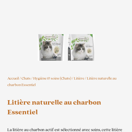
Accueil
/
Chats
/
Hygiène & soins (Chats)
/
Litière
/ Litière naturelle au
charbon Essentiel
Litière naturelle au charbon
Essentiel
La litière au charbon actif est sélectionné avec soins, cette litière