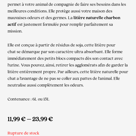
permet à votre animal de compagnie de faire ses besoins dans les
meilleures conditions. Elle protège aussi votre maison des
mauvaises odeurs et des germes. La
litière naturelle charbon
actif
est justement formulée pour remplir parfaitement sa
mission.
Elle est conçue à partir de résidus de soja, cette litière pour
chat se démarque par son caractère ultra absorbant. Elle forme
immédiatement des petits blocs compacts dès son contact avec
l’urine. Vous pouvez, ainsi, retirer les agglomérats afin de garder la
litière entièrement propre. Par ailleurs, cette litière naturelle pour
chat a l’avantage de ne pas se coller aux pattes de l’animal. Elle
neutralise aussi complètement les odeurs.
Contenance : 6L ou 15L
11,99
€
–
23,99
€
Rupture de stock