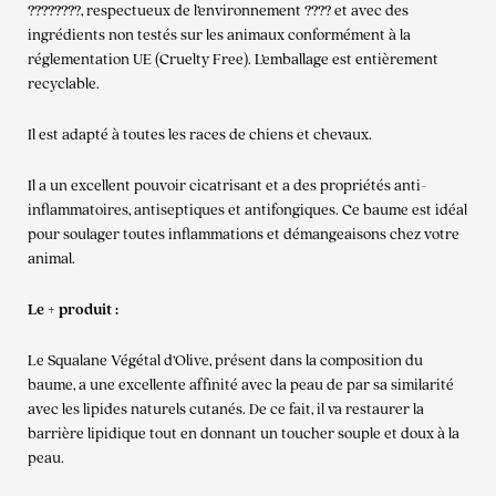
????????, respectueux de l’environnement ???? et avec des
ingrédients non testés sur les animaux conformément à la
réglementation UE (Cruelty Free). L’emballage est entièrement
recyclable.
Il est adapté à toutes les races de chiens et chevaux.
Il a un excellent pouvoir cicatrisant et a des propriétés anti-
inflammatoires, antiseptiques et antifongiques. Ce baume est idéal
pour soulager toutes inflammations et démangeaisons chez votre
animal.
Le + produit :
Le Squalane Végétal d’Olive, présent dans la composition du
baume, a une excellente affinité avec la peau de par sa similarité
avec les lipides naturels cutanés. De ce fait, il va restaurer la
barrière lipidique tout en donnant un toucher souple et doux à la
peau.