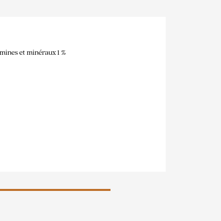
amines et minéraux 1 %