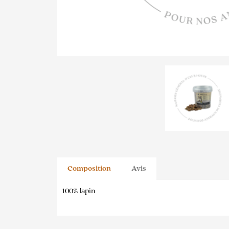
Composition
Avis
100% lapin