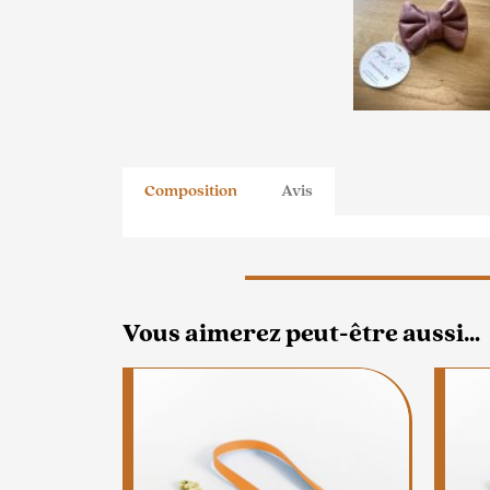
Composition
Avis
Vous aimerez peut-être aussi…