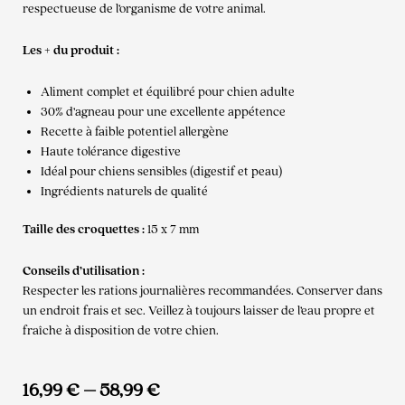
respectueuse de l’organisme de votre animal.
Les + du produit :
Aliment complet et équilibré pour chien adulte
30% d’agneau pour une excellente appétence
Recette à faible potentiel allergène
Haute tolérance digestive
Idéal pour chiens sensibles (digestif et peau)
Ingrédients naturels de qualité
Taille des croquettes :
15 x 7 mm
Conseils d’utilisation :
Respecter les rations journalières recommandées. Conserver dans
un endroit frais et sec. Veillez à toujours laisser de l’eau propre et
fraîche à disposition de votre chien.
16,99
€
–
58,99
€