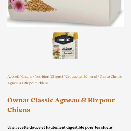
Accueil
/
Chiens
/
Nutrition (Chiens)
/
Croquettes (Chiens)
/ Ownat Classic
Agneau & Riz pour Chiens
Ownat Classic Agneau & Riz pour
Chiens
Une recette douce et hautement digestible pour les chiens