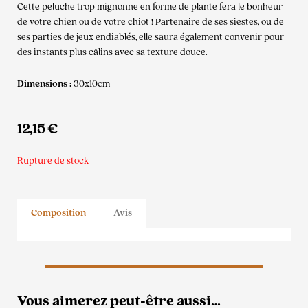
Cette peluche trop mignonne en forme de plante fera le bonheur
de votre chien ou de votre chiot ! Partenaire de ses siestes, ou de
ses parties de jeux endiablés, elle saura également convenir pour
des instants plus câlins avec sa texture douce.
Dimensions :
30x10cm
12,15
€
Rupture de stock
Composition
Avis
Vous aimerez peut-être aussi…