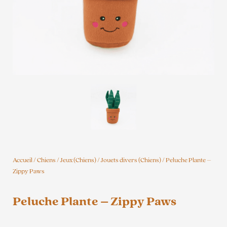
Accueil
/
Chiens
/
Jeux (Chiens)
/
Jouets divers (Chiens)
/ Peluche Plante –
Zippy Paws
Peluche Plante – Zippy Paws