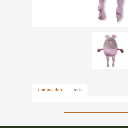
Composition
Avis