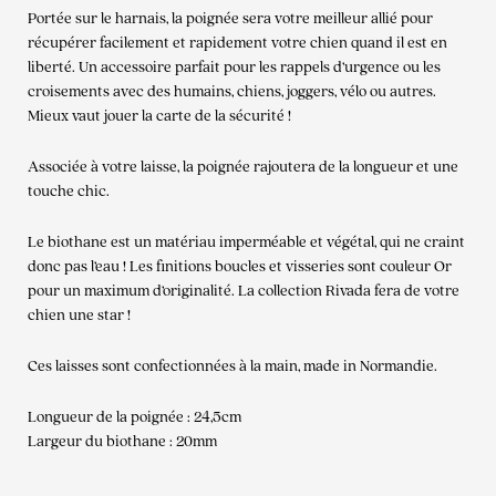
Portée sur le harnais, la poignée sera votre meilleur allié pour
récupérer facilement et rapidement votre chien quand il est en
liberté. Un accessoire parfait pour les rappels d’urgence ou les
croisements avec des humains, chiens, joggers, vélo ou autres.
Mieux vaut jouer la carte de la sécurité !
Associée à votre laisse, la poignée rajoutera de la longueur et une
touche chic.
Le biothane est un matériau imperméable et végétal, qui ne craint
donc pas l’eau ! Les finitions boucles et visseries sont couleur Or
pour un maximum d’originalité. La collection Rivada fera de votre
chien une star !
Ces laisses sont confectionnées à la main, made in Normandie.
Longueur de la poignée : 24,5cm
Largeur du biothane : 20mm