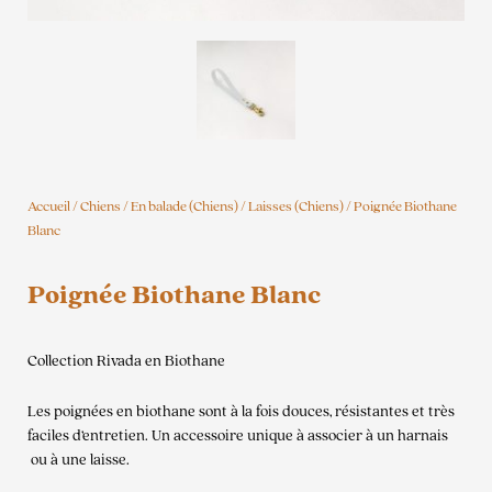
Accueil
/
Chiens
/
En balade (Chiens)
/
Laisses (Chiens)
/ Poignée Biothane
Blanc
Poignée Biothane Blanc
Collection Rivada en Biothane
Les poignées en biothane sont à la fois douces, résistantes et très
faciles d’entretien. Un accessoire unique à associer à un harnais
ou à une laisse.