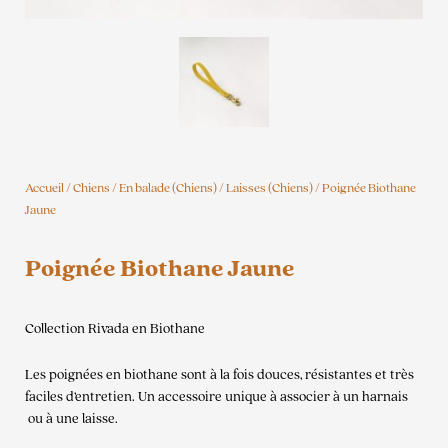
Accueil
/
Chiens
/
En balade (Chiens)
/
Laisses (Chiens)
/ Poignée Biothane
Jaune
Poignée Biothane Jaune
Collection Rivada en Biothane
Les poignées en biothane sont à la fois douces, résistantes et très
faciles d’entretien. Un accessoire unique à associer à un harnais
ou à une laisse.