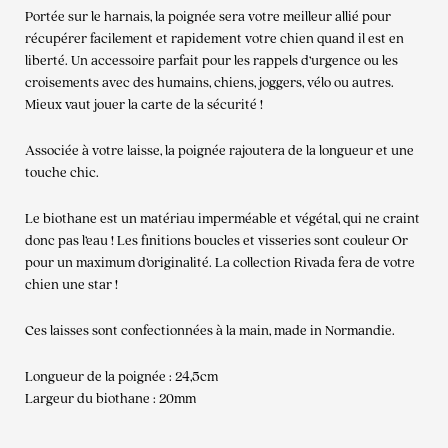
Portée sur le harnais, la poignée sera votre meilleur allié pour
récupérer facilement et rapidement votre chien quand il est en
liberté. Un accessoire parfait pour les rappels d’urgence ou les
croisements avec des humains, chiens, joggers, vélo ou autres.
Mieux vaut jouer la carte de la sécurité !
Associée à votre laisse, la poignée rajoutera de la longueur et une
touche chic.
Le biothane est un matériau imperméable et végétal, qui ne craint
donc pas l’eau ! Les finitions boucles et visseries sont couleur Or
pour un maximum d’originalité. La collection Rivada fera de votre
chien une star !
Ces laisses sont confectionnées à la main, made in Normandie.
Longueur de la poignée : 24,5cm
Largeur du biothane : 20mm