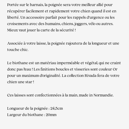
Portée sur le harnais, la poignée sera votre meilleur allié pour
récupérer facilement et rapidement votre chien quand il est en
liberté. Un accessoire parfait pour les rappels d’urgence ou les
croisements avec des humains, chiens, joggers, vélo ou autres.
Mieux vaut jouer la carte de la sécurité !
Associée à votre laisse, la poignée rajoutera de la longueur et une
touche chic.
Le biothane est un matériau imperméable et végétal, qui ne craint
donc pas l’eau ! Les finitions boucles et visseries sont couleur Or
pour un maximum d’originalité. La collection Rivada fera de votre
chien une star !
Ces laisses sont confectionnées à la main, made in Normandie.
Longueur de la poignée : 24,5cm
Largeur du biothane : 20mm