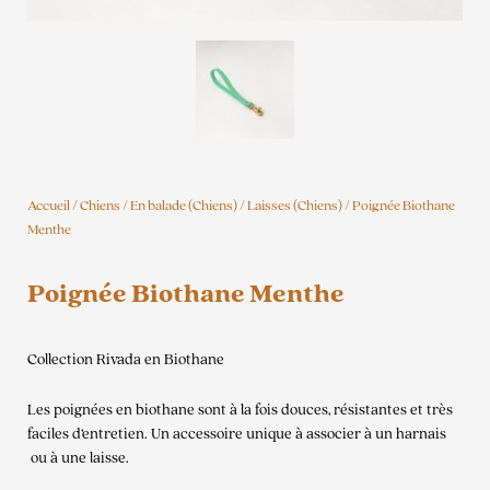
Accueil
/
Chiens
/
En balade (Chiens)
/
Laisses (Chiens)
/ Poignée Biothane
Menthe
Poignée Biothane Menthe
Collection Rivada en Biothane
Les poignées en biothane sont à la fois douces, résistantes et très
faciles d’entretien. Un accessoire unique à associer à un harnais
ou à une laisse.