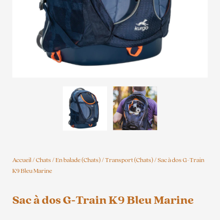
Accueil
/
Chats
/
En balade (Chats)
/
Transport (Chats)
/ Sac à dos G-Train
K9 Bleu Marine
Sac à dos G-Train K9 Bleu Marine