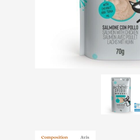
Composition
Avis