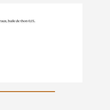
aux, huile de thon 0,1%.