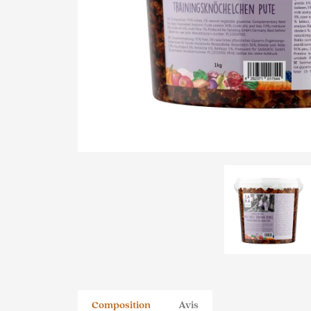
Composition
Avis