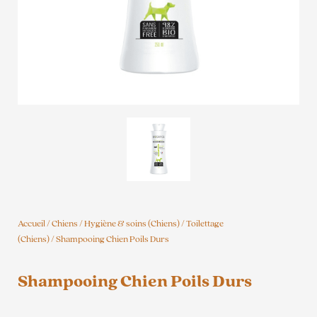
Accueil
/
Chiens
/
Hygiène & soins (Chiens)
/
Toilettage
(Chiens)
/ Shampooing Chien Poils Durs
Shampooing Chien Poils Durs