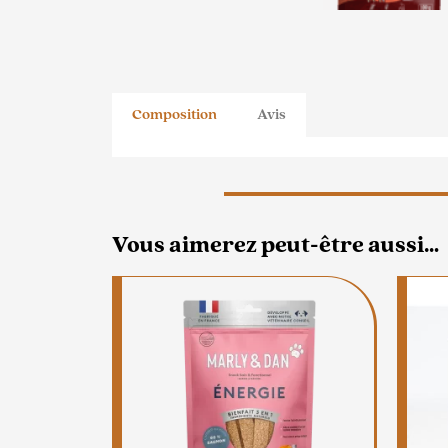
Composition
Avis
Vous aimerez peut-être aussi…