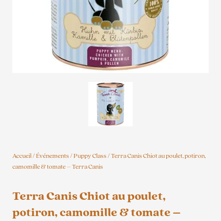
Accueil
/
Événements
/
Puppy Class
/ Terra Canis Chiot au poulet, potiron,
camomille & tomate – Terra Canis
Terra Canis Chiot au poulet,
potiron, camomille & tomate –