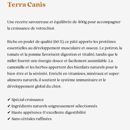
Terra Canis
Une recette savoureuse et équilibrée de 400g pour accompagner
la croissance de votrechiot.
Riche en poulet de qualité (60 %), ce pâté apporte les protéines
essentielles au développement musculaire et osseux. Le potiron, la
tomate et la pomme favorisent digestion et vitalité, tandis que le
millet fournit une énergie douce et facilement assimilable. La
camomille et les herbes apportent des bienfaits naturels pour le
bien-être et la sérénité. Enrichi en vitamines, minéraux et super-
aliments naturels, il soutient le système immunitaire et le
développement global du chiot.
✔ Spécial croissance
✔ Ingrédients naturels soigneusement sélectionnés
✔ Haute appétence & excellente digestibilité
✔ Sans céréales raffinées