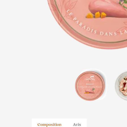
Composition
Avis