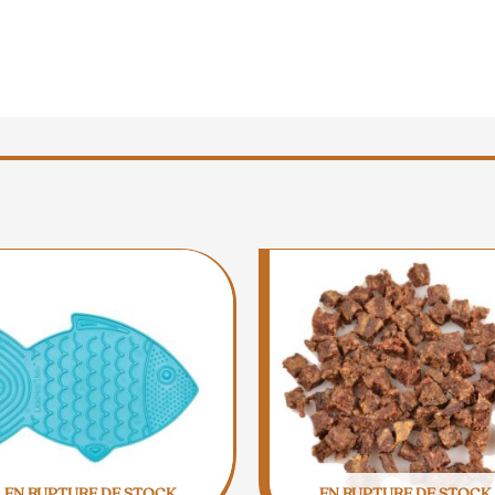
EN RUPTURE DE STOCK
EN RUPTURE DE STOCK