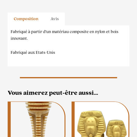
Composition
Avis
Fabriqué à partir d’un matériau composite en nylon et bois
innovant.
Fabriqué aux Etats-Unis
Vous aimerez peut-être aussi…