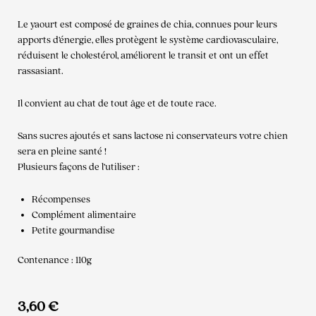
Le yaourt est composé de graines de chia, connues pour leurs
apports d’énergie, elles protègent le système cardiovasculaire,
réduisent le cholestérol, améliorent le transit et ont un effet
rassasiant.
Il convient au chat de tout âge et de toute race.
Sans sucres ajoutés et sans lactose ni conservateurs votre chien
sera en pleine santé !
Plusieurs façons de l’utiliser :
Récompenses
Complément alimentaire
Petite gourmandise
Contenance : 110g
3,60
€