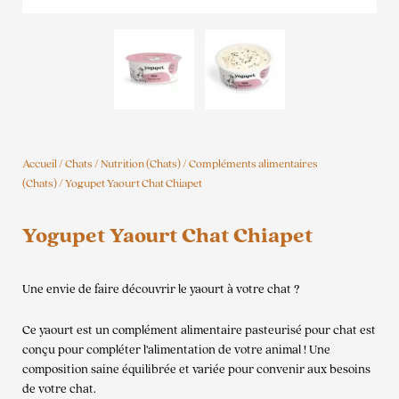
Accueil
/
Chats
/
Nutrition (Chats)
/
Compléments alimentaires
(Chats)
/ Yogupet Yaourt Chat Chiapet
Yogupet Yaourt Chat Chiapet
Une envie de faire découvrir le yaourt à votre chat ?
Ce yaourt est un complément alimentaire pasteurisé pour chat est
conçu pour compléter l’alimentation de votre animal ! Une
composition saine équilibrée et variée pour convenir aux besoins
de votre chat.