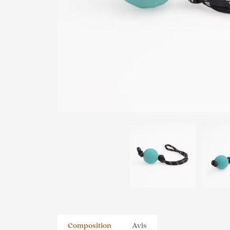
Composition
Avis