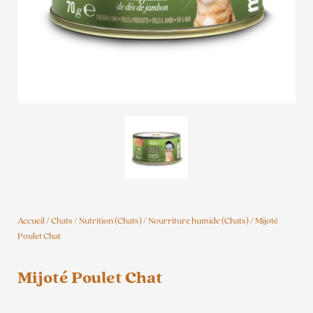
Accueil
/
Chats
/
Nutrition (Chats)
/
Nourriture humide (Chats)
/ Mijoté
Poulet Chat
Mijoté Poulet Chat