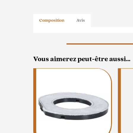
Composition
Avis
Vous aimerez peut-être aussi…