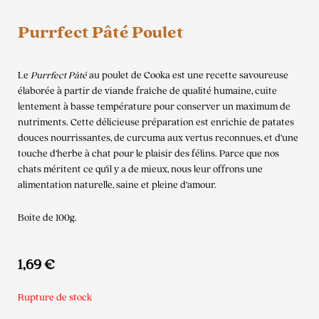
Purrfect Pâté Poulet
Le
Purrfect Pâté
au poulet de Cooka est une recette savoureuse
élaborée à partir de viande fraîche de qualité humaine, cuite
lentement à basse température pour conserver un maximum de
nutriments. Cette délicieuse préparation est enrichie de patates
douces nourrissantes, de curcuma aux vertus reconnues, et d’une
touche d’herbe à chat pour le plaisir des félins. Parce que nos
chats méritent ce qu’il y a de mieux, nous leur offrons une
alimentation naturelle, saine et pleine d’amour.
Boite de 100g.
1,69
€
Rupture de stock