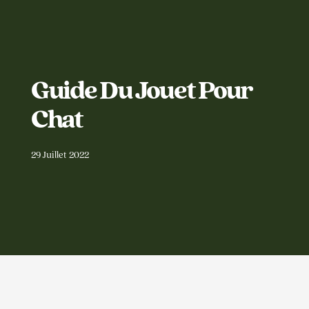
Guide Du Jouet Pour
Chat
29 Juillet 2022