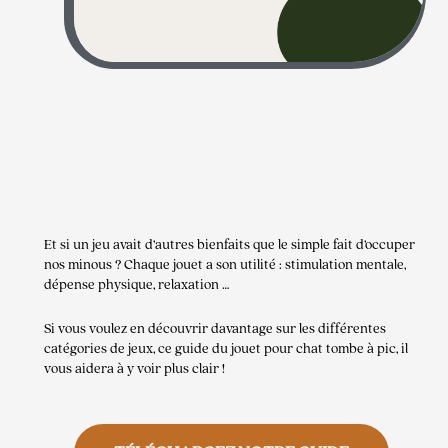
Et si un jeu avait d’autres bienfaits que le simple fait d’occuper
nos minous ? Chaque jouet a son utilité : stimulation mentale,
dépense physique, relaxation …
Si vous voulez en découvrir davantage sur les différentes
catégories de jeux, ce guide du jouet pour chat tombe à pic, il
vous aidera à y voir plus clair !